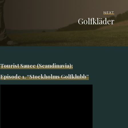
NEXT
Golfkläder
Tourist Sauce (Scandinavia):
Episode 1, “Stockholms Golfklubb”