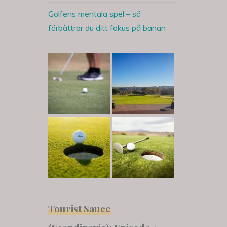
Golfens mentala spel – så
förbättrar du ditt fokus på banan
Tourist Sauce