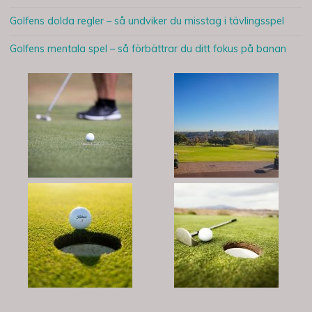
Golfens dolda regler – så undviker du misstag i tävlingsspel
Golfens mentala spel – så förbättrar du ditt fokus på banan